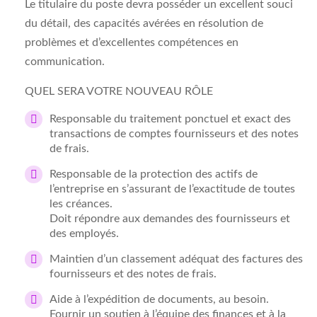
Le titulaire du poste devra posséder un excellent souci
du détail, des capacités avérées en résolution de
problèmes et d’excellentes compétences en
communication.
QUEL SERA VOTRE NOUVEAU RÔLE
Responsable du traitement ponctuel et exact des
transactions de comptes fournisseurs et des notes
de frais.
Responsable de la protection des actifs de
l’entreprise en s’assurant de l’exactitude de toutes
les créances.
Doit répondre aux demandes des fournisseurs et
des employés.
Maintien d’un classement adéquat des factures des
fournisseurs et des notes de frais.
Aide à l’expédition de documents, au besoin.
Fournir un soutien à l’équipe des finances et à la