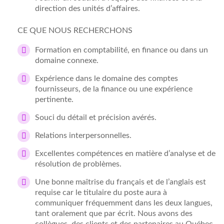
direction des unités d’affaires.
CE QUE NOUS RECHERCHONS
Formation en comptabilité, en finance ou dans un
domaine connexe.
Expérience dans le domaine des comptes
fournisseurs, de la finance ou une expérience
pertinente.
Souci du détail et précision avérés.
Relations interpersonnelles.
Excellentes compétences en matière d’analyse et de
résolution de problèmes.
Une bonne maîtrise du français et de l’anglais est
requise car le titulaire du poste aura à
communiquer fréquemment dans les deux langues,
tant oralement que par écrit. Nous avons des