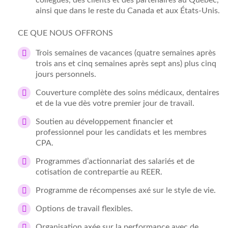
collègues, des clients et des partenaires au Québec,
ainsi que dans le reste du Canada et aux États-Unis.
CE QUE NOUS OFFRONS
Trois semaines de vacances (quatre semaines après
trois ans et cinq semaines après sept ans) plus cinq
jours personnels.
Couverture complète des soins médicaux, dentaires
et de la vue dès votre premier jour de travail.
Soutien au développement financier et
professionnel pour les candidats et les membres
CPA.
Programmes d’actionnariat des salariés et de
cotisation de contrepartie au REER.
Programme de récompenses axé sur le style de vie.
Options de travail flexibles.
Organisation axée sur la performance avec de