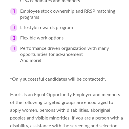
CPA candidates and members
Employee stock ownership and RRSP matching
programs
Lifestyle rewards program
Flexible work options
Performance driven organization with many
opportunities for advancement
And more!
*Only successful candidates will be contacted*.
Harris is an Equal Opportunity Employer and members
of the following targeted groups are encouraged to
apply women, persons with disabilities, aboriginal
peoples and visible minorities. If you are a person with a
disability, assistance with the screening and selection