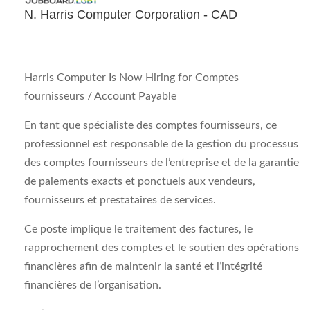
N. Harris Computer Corporation - CAD
Harris Computer Is Now Hiring for Comptes
fournisseurs / Account Payable
En tant que spécialiste des comptes fournisseurs, ce
professionnel est responsable de la gestion du processus
des comptes fournisseurs de l’entreprise et de la garantie
de paiements exacts et ponctuels aux vendeurs,
fournisseurs et prestataires de services.
Ce poste implique le traitement des factures, le
rapprochement des comptes et le soutien des opérations
financières afin de maintenir la santé et l’intégrité
financières de l’organisation.