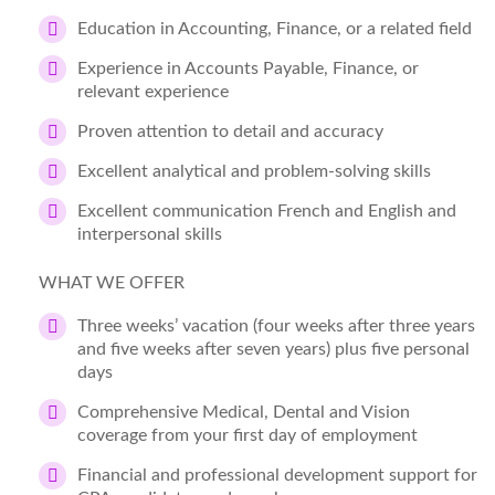
Education in Accounting, Finance, or a related field
Experience in Accounts Payable, Finance, or
relevant experience
Proven attention to detail and accuracy
Excellent analytical and problem-solving skills
Excellent communication French and English and
interpersonal skills
WHAT WE OFFER
Three weeks’ vacation (four weeks after three years
and five weeks after seven years) plus five personal
days
Comprehensive Medical, Dental and Vision
coverage from your first day of employment
Financial and professional development support for