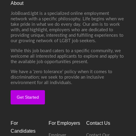
About
JobBoard.lgbt is a specialized online employment
network with a specific philosophy. Life begins when we
take pride in what we do every day. Our aim is to work
with, and highlight, employers who are dedicated to
providing unique, interesting and fulfilling experiences to
our growing network of LGBT job seekers.
While this job board caters to a specific community, we
welcome all interested applicants to explore and apply to
the available job opportunities present.
We have a ‘zero tolerance’ policy when it comes to
discrimination; we seek to provide an inclusive
environment for all individuals.
Get Started
For
For Employers
Contact Us
Candidates
Employer
Contact Our