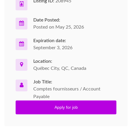
Listing ID:
208945
Date Posted:
Posted on May 25, 2026
Expiration date:
September 3, 2026
Location:
Québec City, QC, Canada
Job Title:
Comptes fournisseurs / Account
Payable
Apply for job