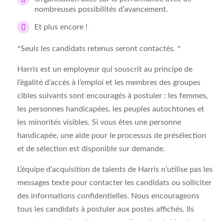
nombreuses possibilités d’avancement.
Et plus encore !
*Seuls les candidats retenus seront contactés. *
Harris est un employeur qui souscrit au principe de
l’égalité d’accès à l’emploi et les membres des groupes
cibles suivants sont encouragés à postuler : les femmes,
les personnes handicapées, les peuples autochtones et
les minorités visibles. Si vous êtes une personne
handicapée, une aide pour le processus de présélection
et de sélection est disponible sur demande.
L’équipe d’acquisition de talents de Harris n’utilise pas les
messages texte pour contacter les candidats ou solliciter
des informations confidentielles. Nous encourageons
tous les candidats à postuler aux postes affichés. Ils