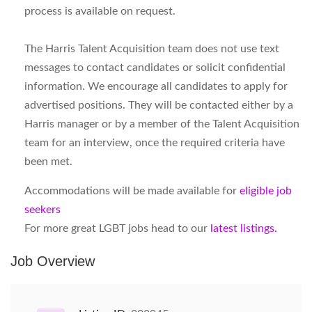
process is available on request.
The Harris Talent Acquisition team does not use text
messages to contact candidates or solicit confidential
information. We encourage all candidates to apply for
advertised positions. They will be contacted either by a
Harris manager or by a member of the Talent Acquisition
team for an interview, once the required criteria have
been met.
Accommodations will be made available for
eligible job
seekers
For more great LGBT jobs head to our
latest listings.
Job Overview