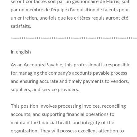
seront contactés soit par un gestionnaire de Harris, soit
par un membre de l’équipe d’acquisition de talents pour
un entretien, une fois que les critères requis auront été
satisfaits.
**********************************************************
In english
As an Accounts Payable, this professional is responsible
for managing the company’s accounts payable process
and ensuring accurate and timely payments to vendors,
suppliers, and service providers.
This position involves processing invoices, reconciling
accounts, and supporting financial operations to
maintain the financial health and integrity of the
organization. They will possess excellent attention to