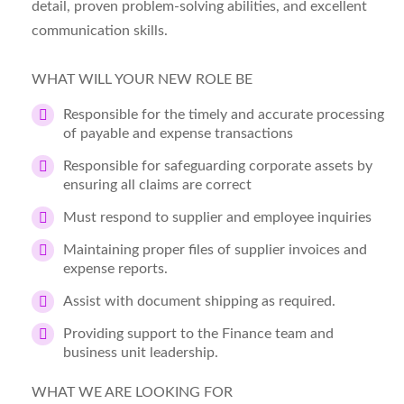
detail, proven problem-solving abilities, and excellent
communication skills.
WHAT WILL YOUR NEW ROLE BE
Responsible for the timely and accurate processing
of payable and expense transactions
Responsible for safeguarding corporate assets by
ensuring all claims are correct
Must respond to supplier and employee inquiries
Maintaining proper files of supplier invoices and
expense reports.
Assist with document shipping as required.
Providing support to the Finance team and
business unit leadership.
WHAT WE ARE LOOKING FOR