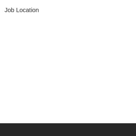
Job Location