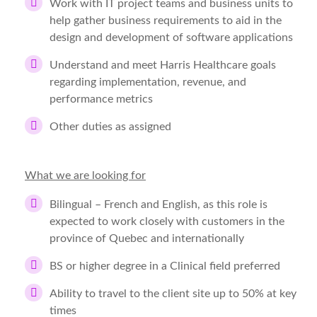
Work with IT project teams and business units to
help gather business requirements to aid in the
design and development of software applications
Understand and meet Harris Healthcare goals
regarding implementation, revenue, and
performance metrics
Other duties as assigned
What we are looking for
Bilingual – French and English,
as this role is
expected to work closely with customers in the
province of Quebec and internationally
BS or higher degree in a Clinical field preferred
Ability to travel to the client site up to 50% at key
times