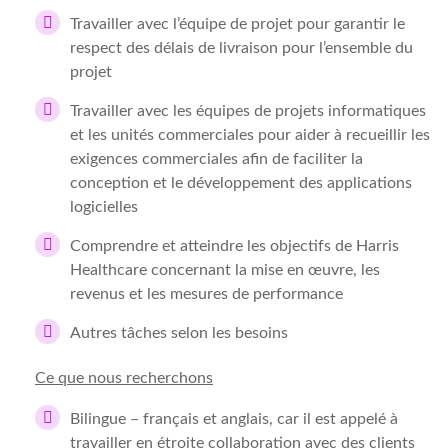
Travailler avec l’équipe de projet pour garantir le
respect des délais de livraison pour l’ensemble du
projet
Travailler avec les équipes de projets informatiques
et les unités commerciales pour aider à recueillir les
exigences commerciales afin de faciliter la
conception et le développement des applications
logicielles
Comprendre et atteindre les objectifs de Harris
Healthcare concernant la mise en œuvre, les
revenus et les mesures de performance
Autres tâches selon les besoins
Ce que nous recherchons
Bilingue – français et anglais,
car il est appelé à
travailler en étroite collaboration avec des clients