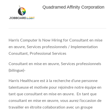
Quadramed Affinity Corporation
Harris Computer Is Now Hiring for Consultant en mise
en œuvre, Services professionnels / Implementation
Consultant, Professional Services
Consultant en mise en œuvre, Services professionnels
(bilingue)-
Harris Healthcare est à la recherche d’une personne
talentueuse et motivée pour rejoindre notre équipe en
tant que consultant en mise en œuvre. En tant que
consultant en mise en œuvre, vous aurez l’occasion de
travailler en étroite collaboration avec un groupe