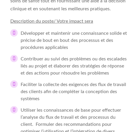
soins de santé tout en fournissant une aide à la décision
clinique et en soutenant les meilleures pratiques.
Description du poste/ Votre impact sera
Développer et maintenir une connaissance solide et
précise de bout en bout des processus et des
procédures applicables
Contribuer au suivi des problèmes ou des escalades
liés au projet et élaborer des stratégies de réponse
et des actions pour résoudre les problèmes
Faciliter la collecte des exigences des flux de travail
des clients afin de compléter la conception des
systèmes
Utiliser les connaissances de base pour effectuer
l’analyse du flux de travail et des processus du
client. Formuler des recommandations pour
optimiser l’utilisation et l’intégration de divers