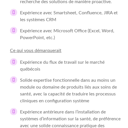
recherche des solutions de manière proactive.
Expérience avec Smartsheet, Confluence, JIRA et
les systèmes CRM
Expérience avec Microsoft Office (Excel, Word,
PowerPoint, etc.)
Ce qui vous démarquerait
Expérience du flux de travail sur le marché
québécois
Solide expertise fonctionnelle dans au moins un
module ou domaine de produits liés aux soins de
santé, avec la capacité de traduire les processus
cliniques en configuration système
Expérience antérieure dans l’installation de
systèmes d’information sur la santé, de préférence
avec une solide connaissance pratique des