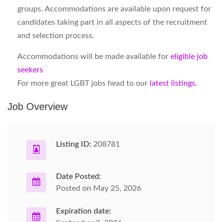
groups. Accommodations are available upon request for
candidates taking part in all aspects of the recruitment
and selection process.
Accommodations will be made available for
eligible job
seekers
For more great LGBT jobs head to our
latest listings.
Job Overview
Listing ID:
208781
Date Posted:
Posted on May 25, 2026
Expiration date: