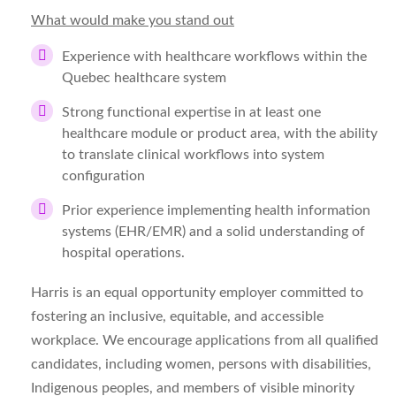
What would make you stand out
Experience with healthcare workflows within the
Quebec healthcare system
Strong functional expertise in at least one
healthcare module or product area, with the ability
to translate clinical workflows into system
configuration
Prior experience implementing health information
systems (EHR/EMR) and a solid understanding of
hospital operations.
Harris is an equal opportunity employer committed to
fostering an inclusive, equitable, and accessible
workplace. We encourage applications from all qualified
candidates, including women, persons with disabilities,
Indigenous peoples, and members of visible minority