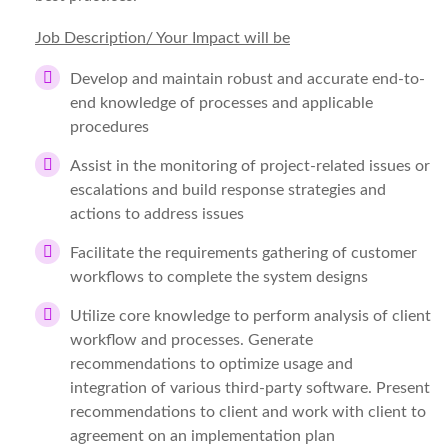
Job Description/ Your Impact will be
Develop and maintain robust and accurate end-to-
end knowledge of processes and applicable
procedures
Assist in the monitoring of project-related issues or
escalations and build response strategies and
actions to address issues
Facilitate the requirements gathering of customer
workflows to complete the system designs
Utilize core knowledge to perform analysis of client
workflow and processes. Generate
recommendations to optimize usage and
integration of various third-party software. Present
recommendations to client and work with client to
agreement on an implementation plan