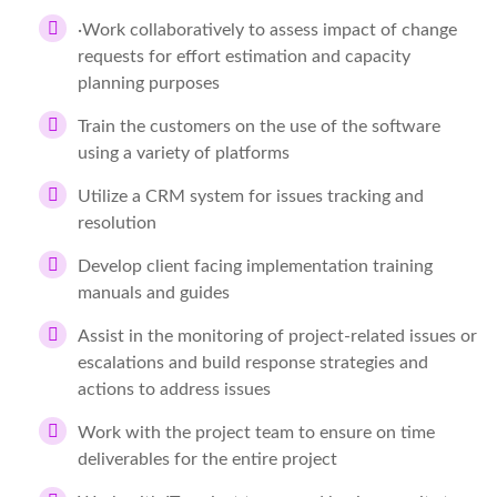
·Work collaboratively to assess impact of change
requests for effort estimation and capacity
planning purposes
Train the customers on the use of the software
using a variety of platforms
Utilize a CRM system for issues tracking and
resolution
Develop client facing implementation training
manuals and guides
Assist in the monitoring of project-related issues or
escalations and build response strategies and
actions to address issues
Work with the project team to ensure on time
deliverables for the entire project