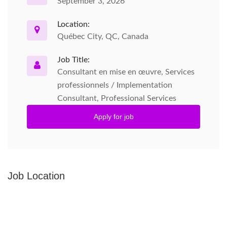
September 3, 2026
Location:
Québec City, QC, Canada
Job Title:
Consultant en mise en œuvre, Services
professionnels / Implementation
Consultant, Professional Services
Apply for job
Job Location