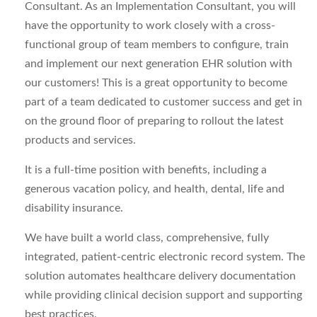
Consultant. As an Implementation Consultant, you will
have the opportunity to work closely with a cross-
functional group of team members to configure, train
and implement our next generation EHR solution with
our customers! This is a great opportunity to become
part of a team dedicated to customer success and get in
on the ground floor of preparing to rollout the latest
products and services.
It is a full-time position with benefits, including a
generous vacation policy, and health, dental, life and
disability insurance.
We have built a world class, comprehensive, fully
integrated, patient-centric electronic record system. The
solution automates healthcare delivery documentation
while providing clinical decision support and supporting
best practices.