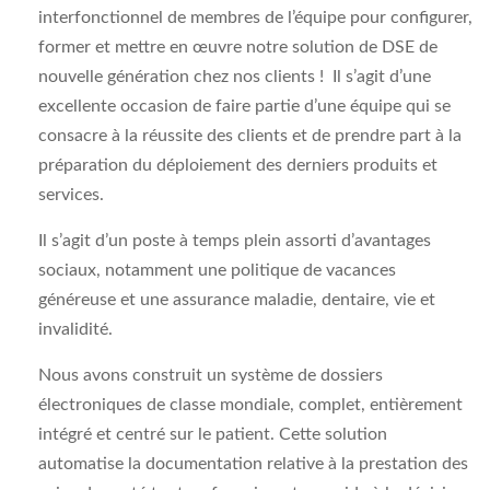
interfonctionnel de membres de l’équipe pour configurer,
former et mettre en œuvre notre solution de DSE de
nouvelle génération chez nos clients ! Il s’agit d’une
excellente occasion de faire partie d’une équipe qui se
consacre à la réussite des clients et de prendre part à la
préparation du déploiement des derniers produits et
services.
Il s’agit d’un poste à temps plein assorti d’avantages
sociaux, notamment une politique de vacances
généreuse et une assurance maladie, dentaire, vie et
invalidité.
Nous avons construit un système de dossiers
électroniques de classe mondiale, complet, entièrement
intégré et centré sur le patient. Cette solution
automatise la documentation relative à la prestation des