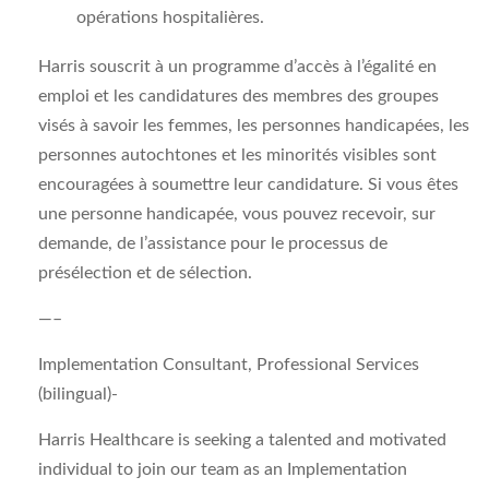
opérations hospitalières.
Harris souscrit à un programme d’accès à l’égalité en
emploi et les candidatures des membres des groupes
visés à savoir les femmes, les personnes handicapées, les
personnes autochtones et les minorités visibles sont
encouragées à soumettre leur candidature. Si vous êtes
une personne handicapée, vous pouvez recevoir, sur
demande, de l’assistance pour le processus de
présélection et de sélection.
—–
Implementation Consultant, Professional Services
(bilingual)-
Harris Healthcare is seeking a talented and motivated
individual to join our team as an Implementation