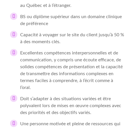
au Québec et à l’étranger.
BS ou diplôme supérieur dans un domaine clinique
de préférence
Capacité à voyager sur le site du client jusqu’à 50 %
à des moments clés.
Excellentes compétences interpersonnelles et de
communication, y compris une écoute efficace, de
solides compétences de présentation et la capacité
de transmettre des informations complexes en
termes faciles à comprendre, à l’écrit comme à
l’oral.
Doit s’adapter à des situations variées et être
polyvalent lors de mises en œuvre complexes avec
des priorités et des objectifs variés.
Une personne motivée et pleine de ressources qui