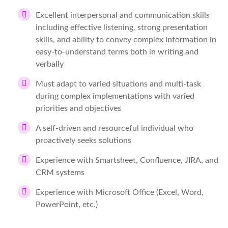
Excellent interpersonal and communication skills
including effective listening, strong presentation
skills, and ability to convey complex information in
easy-to-understand terms both in writing and
verbally
Must adapt to varied situations and multi-task
during complex implementations with varied
priorities and objectives
A s
elf-driven and resourceful individual who
proactively seeks solutions
Experience with Smartsheet, Confluence, JIRA, and
CRM systems
Experience with Microsoft Office (Excel, Word,
PowerPoint, etc.)