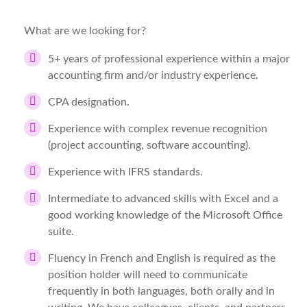
What are we looking for?
5+ years of professional experience within a major
accounting firm and/or industry experience.
CPA designation.
Experience with complex revenue recognition
(project accounting, software accounting).
Experience with IFRS standards.
Intermediate to advanced skills with Excel and a
good working knowledge of the Microsoft Office
suite.
Fluency in French and English is required as the
position holder will need to communicate
frequently in both languages, both orally and in