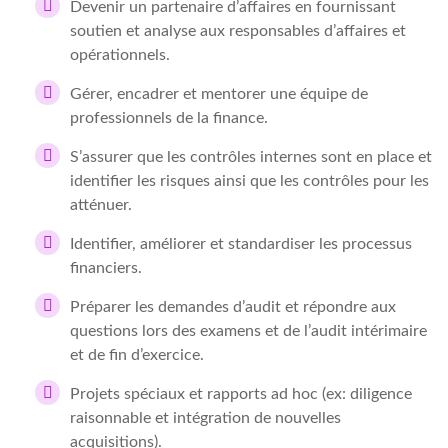
Devenir un partenaire d’affaires en fournissant
soutien et analyse aux responsables d’affaires et
opérationnels.
Gérer, encadrer et mentorer une équipe de
professionnels de la finance.
S’assurer que les contrôles internes sont en place et
identifier les risques ainsi que les contrôles pour les
atténuer.
Identifier, améliorer et standardiser les processus
financiers.
Préparer les demandes d’audit et répondre aux
questions lors des examens et de l’audit intérimaire
et de fin d’exercice.
Projets spéciaux et rapports ad hoc (ex: diligence
raisonnable et intégration de nouvelles
acquisitions).