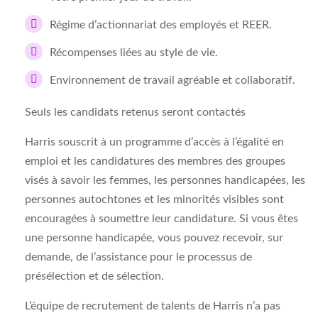
Régime d’actionnariat des employés et REER.
Récompenses liées au style de vie.
Environnement de travail agréable et collaboratif.
Seuls les candidats retenus seront contactés
Harris souscrit à un programme d’accès à l’égalité en
emploi et les candidatures des membres des groupes
visés à savoir les femmes, les personnes handicapées, les
personnes autochtones et les minorités visibles sont
encouragées à soumettre leur candidature. Si vous êtes
une personne handicapée, vous pouvez recevoir, sur
demande, de l’assistance pour le processus de
présélection et de sélection.
L’équipe de recrutement de talents de Harris n’a pas