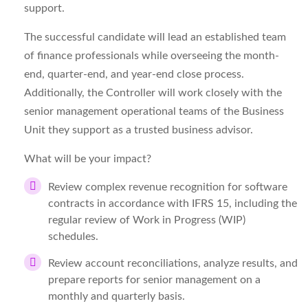
support.
The successful candidate will lead an established team
of finance professionals while overseeing the month-
end, quarter-end, and year-end close process.
Additionally, the Controller will work closely with the
senior management operational teams of the Business
Unit they support as a trusted business advisor.
What will be your impact?
Review complex revenue recognition for software
contracts in accordance with IFRS 15, including the
regular review of Work in Progress (WIP)
schedules.
Review account reconciliations, analyze results, and
prepare reports for senior management on a
monthly and quarterly basis.