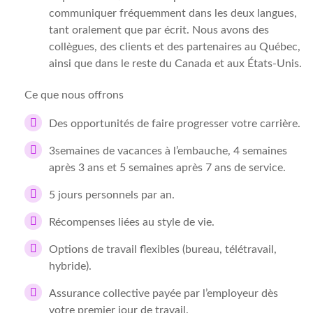
communiquer fréquemment dans les deux langues,
tant oralement que par écrit. Nous avons des
collègues, des clients et des partenaires au Québec,
ainsi que dans le reste du Canada et aux États-Unis.
Ce que nous offrons
Des opportunités de faire progresser votre carrière.
3semaines de vacances à l’embauche, 4 semaines
après 3 ans et 5 semaines après 7 ans de service.
5 jours personnels par an.
Récompenses liées au style de vie.
Options de travail flexibles (bureau, télétravail,
hybride).
Assurance collective payée par l’employeur dès
votre premier jour de travail.