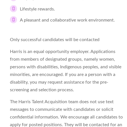
Lifestyle rewards.
A pleasant and collaborative work environment.
Only successful candidates will be contacted
Harris is an equal opportunity employer. Applications
from members of designated groups, namely women,
persons with disabilities, Indigenous peoples, and visible
minorities, are encouraged. If you are a person with a
disability, you may request assistance for the pre-
screening and selection process.
The Harris Talent Acquisition team does not use text
messages to communicate with candidates or solicit
confidential information. We encourage all candidates to
apply for posted positions. They will be contacted for an