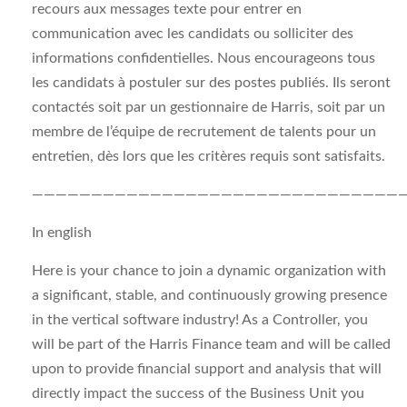
recours aux messages texte pour entrer en
communication avec les candidats ou solliciter des
informations confidentielles. Nous encourageons tous
les candidats à postuler sur des postes publiés. Ils seront
contactés soit par un gestionnaire de Harris, soit par un
membre de l’équipe de recrutement de talents pour un
entretien, dès lors que les critères requis sont satisfaits.
———————————————————————————————
In english
Here is your chance to join a dynamic organization with
a significant, stable, and continuously growing presence
in the vertical software industry! As a Controller, you
will be part of the Harris Finance team and will be called
upon to provide financial support and analysis that will
directly impact the success of the Business Unit you