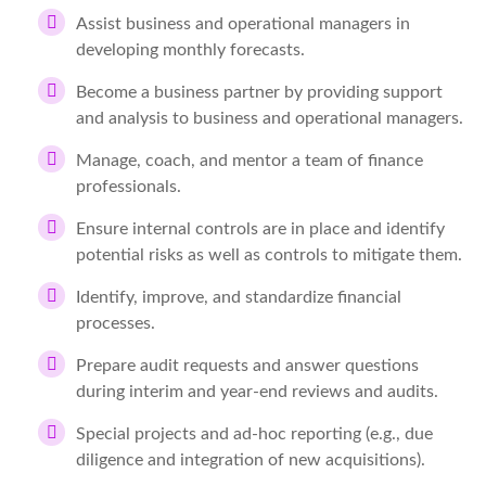
Assist business and operational managers in
developing monthly forecasts.
Become a business partner by providing support
and analysis to business and operational managers.
Manage, coach, and mentor a team of finance
professionals.
Ensure internal controls are in place and identify
potential risks as well as controls to mitigate them.
Identify, improve, and standardize financial
processes.
Prepare audit requests and answer questions
during interim and year-end reviews and audits.
Special projects and ad-hoc reporting (e.g., due
diligence and integration of new acquisitions).