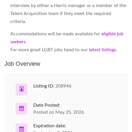
interview by either a Harris manager or a member of the
Talent Acquisition team if they meet the required
criteria.
Accommodations will be made available for
eligible job
seekers
For more great LGBT jobs head to our
latest listings.
Job Overview
Listing ID:
208946
Date Posted:
Posted on May 25, 2026
Expiration date: