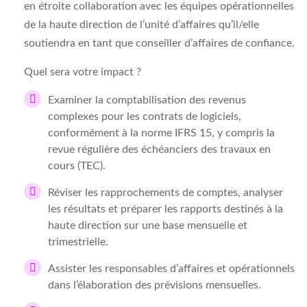
en étroite collaboration avec les équipes opérationnelles
de la haute direction de l’unité d’affaires qu’il/elle
soutiendra en tant que conseiller d’affaires de confiance.
Quel sera votre impact ?
Examiner la comptabilisation des revenus
complexes pour les contrats de logiciels,
conformément à la norme IFRS 15, y compris la
revue régulière des échéanciers des travaux en
cours (TEC).
Réviser les rapprochements de comptes, analyser
les résultats et préparer les rapports destinés à la
haute direction sur une base mensuelle et
trimestrielle.
Assister les responsables d’affaires et opérationnels
dans l’élaboration des prévisions mensuelles.