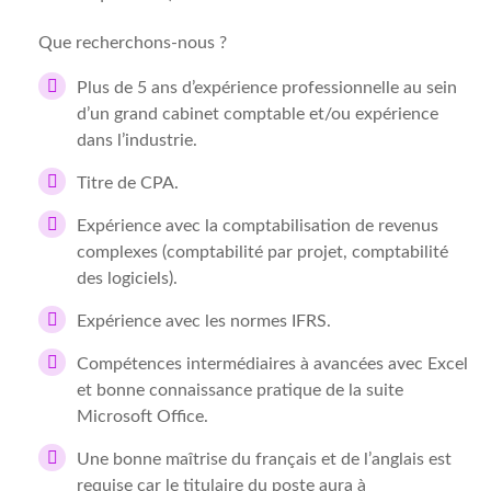
Que recherchons-nous ?
Plus de 5 ans d’expérience professionnelle au sein
d’un grand cabinet comptable et/ou expérience
dans l’industrie.
Titre de CPA.
Expérience avec la comptabilisation de revenus
complexes (comptabilité par projet, comptabilité
des logiciels).
Expérience avec les normes IFRS.
Compétences intermédiaires à avancées avec Excel
et bonne connaissance pratique de la suite
Microsoft Office.
Une bonne maîtrise du français et de l’anglais est
requise car le titulaire du poste aura à