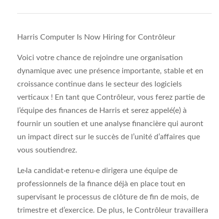
Harris Computer Is Now Hiring for Contrôleur
Voici votre chance de rejoindre une organisation
dynamique avec une présence importante, stable et en
croissance continue dans le secteur des logiciels
verticaux ! En tant que Contrôleur, vous ferez partie de
l’équipe des finances de Harris et serez appelé(e) à
fournir un soutien et une analyse financière qui auront
un impact direct sur le succès de l’unité d’affaires que
vous soutiendrez.
Le·la candidat·e retenu·e dirigera une équipe de
professionnels de la finance déjà en place tout en
supervisant le processus de clôture de fin de mois, de
trimestre et d’exercice. De plus, le Contrôleur travaillera