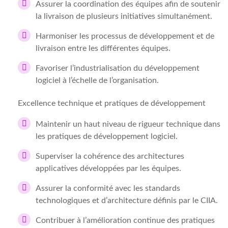
Assurer la coordination des équipes afin de soutenir
la livraison de plusieurs initiatives simultanément.
Harmoniser les processus de développement et de
livraison entre les différentes équipes.
Favoriser l’industrialisation du développement
logiciel à l’échelle de l’organisation.
Excellence technique et pratiques de développement
Maintenir un haut niveau de rigueur technique dans
les pratiques de développement logiciel.
Superviser la cohérence des architectures
applicatives développées par les équipes.
Assurer la conformité avec les standards
technologiques et d’architecture définis par le CIIA.
Contribuer à l’amélioration continue des pratiques