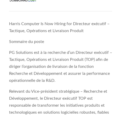
Harris Computer Is Now Hiring for Directeur exécutif –
Tactique, Opérations et Livraison Produit
Sommaire du poste
PG Solutions est à la recherche d’un Directeur exécutif –
Tactique, Opérations et Livraison Produit (TOP) afin de
diriger l’organisation de livraison de la fonction
Recherche et Développement et assurer la performance
opérationnelle de la R&D.
Relevant du Vice-président stratégique – Recherche et
Développement, le Directeur exécutif TOP est
responsable de transformer les initiatives produits et
technologiques en solutions logicielles robustes, fiables