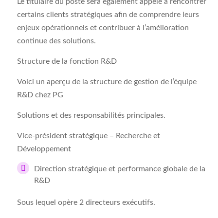
Le titulaire du poste sera également appelé à rencontrer
certains clients stratégiques afin de comprendre leurs
enjeux opérationnels et contribuer à l’amélioration
continue des solutions.
Structure de la fonction R&D
Voici un aperçu de la structure de gestion de l’équipe
R&D chez PG
Solutions et des responsabilités principales.
Vice-président stratégique – Recherche et
Développement
Direction stratégique et performance globale de la
R&D
Sous lequel opère 2 directeurs exécutifs.