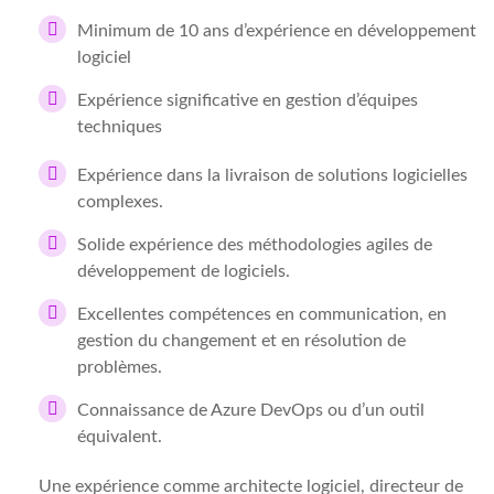
Minimum de 10 ans d’expérience en développement
logiciel
Expérience significative en gestion d’équipes
techniques
Expérience dans la livraison de solutions logicielles
complexes.
Solide expérience des méthodologies agiles de
développement de logiciels.
Excellentes compétences en communication, en
gestion du changement et en résolution de
problèmes.
Connaissance de Azure DevOps ou d’un outil
équivalent.
Une expérience comme architecte logiciel, directeur de