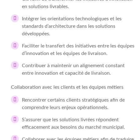
en solutions livrables.
Intégrer les orientations technologiques et les
standards d’architecture dans les solutions
développées.
Faciliter le transfert des initiatives entre les équipes
d’innovation et les équipes de livraison.
Contribuer à maintenir un alignement constant
entre innovation et capacité de livraison.
Collaboration avec les clients et les équipes métiers
Rencontrer certains clients stratégiques afin de
comprendre leurs enjeux opérationnels.
S’assurer que les solutions livrées répondent
efficacement aux besoins du marché municipal.
Collaborer avec les équipes métiers afin de traduire