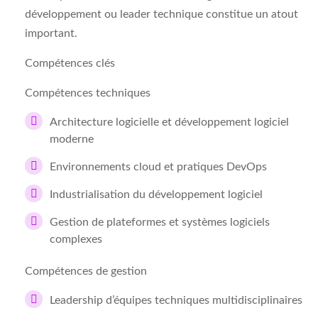
développement ou leader technique constitue un atout
important.
Compétences clés
Compétences techniques
Architecture logicielle et développement logiciel
moderne
Environnements cloud et pratiques DevOps
Industrialisation du développement logiciel
Gestion de plateformes et systèmes logiciels
complexes
Compétences de gestion
Leadership d’équipes techniques multidisciplinaires