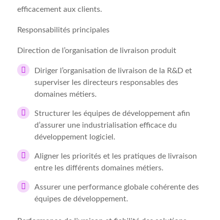
efficacement aux clients.
Responsabilités principales
Direction de l’organisation de livraison produit
Diriger l’organisation de livraison de la R&D et
superviser les directeurs responsables des
domaines métiers.
Structurer les équipes de développement afin
d’assurer une industrialisation efficace du
développement logiciel.
Aligner les priorités et les pratiques de livraison
entre les différents domaines métiers.
Assurer une performance globale cohérente des
équipes de développement.