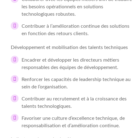
les besoins opérationnels en solutions
technologiques robustes.
Contribuer à l’amélioration continue des solutions
en fonction des retours clients.
Développement et mobilisation des talents techniques
Encadrer et développer les directeurs métiers
responsables des équipes de développement.
Renforcer les capacités de leadership technique au
sein de l’organisation.
Contribuer au recrutement et à la croissance des
talents technologiques.
Favoriser une culture d’excellence technique, de
responsabilisation et d’amélioration continue.