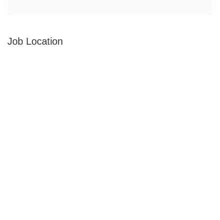
Job Location