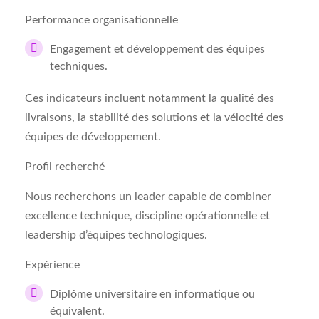
Performance organisationnelle
Engagement et développement des équipes
techniques.
Ces indicateurs incluent notamment la qualité des
livraisons, la stabilité des solutions et la vélocité des
équipes de développement.
Profil recherché
Nous recherchons un leader capable de combiner
excellence technique, discipline opérationnelle et
leadership d’équipes technologiques.
Expérience
Diplôme universitaire en informatique ou
équivalent.