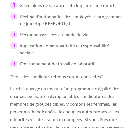
3 semaines de vacances et cinq jours personnels
Régime d’actionnariat des employés et programmes
de jumelage REER/401(k)
Récompenses liées au mode de vie
Implication communautaire et responsabilité
sociale
Environnement de travail collaboratif
*Seuls les candidats retenus seront contactés*.
Harris s’engage en faveur d’un programme d’égalité des
chances en matière d’emploi, et les candidatures des
membres de groupes ciblés, y compris les femmes, les
personnes handicapées, les peuples autochtones et les
minorités visibles, sont encouragées. Si vous êtes une
personne en situation de handicap, vous pouvez recevoir