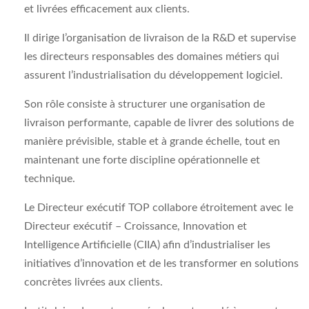
et livrées efficacement aux clients.
Il dirige l’organisation de livraison de la R&D et supervise
les directeurs responsables des domaines métiers qui
assurent l’industrialisation du développement logiciel.
Son rôle consiste à structurer une organisation de
livraison performante, capable de livrer des solutions de
manière prévisible, stable et à grande échelle, tout en
maintenant une forte discipline opérationnelle et
technique.
Le Directeur exécutif TOP collabore étroitement avec le
Directeur exécutif – Croissance, Innovation et
Intelligence Artificielle (CIIA) afin d’industrialiser les
initiatives d’innovation et de les transformer en solutions
concrètes livrées aux clients.