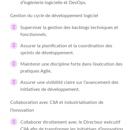
d’ingénierie logicielle et DevOps.
Gestion du cycle de développement logiciel
Superviser la gestion des backlogs techniques et
fonctionnels.
Assurer la planification et la coordination des
sprints de développement.
Maintenir une discipline forte dans l’exécution des
pratiques Agile.
Assurer une visibilité claire sur l’avancement des
initiatives de développement.
Collaboration avec CIIA et industrialisation de
l’innovation
Collaborer étroitement avec le Directeur exécutif
CIIA afin de transformer les initiatives d’innovation