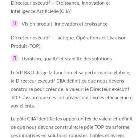
Directeur exécutif – Croissance, Innovation et
Intelligence Artificielle (CIIA)
Vision produit, innovation et croissance
Directeur exécutif – Tactique, Opérations et Livraison
Produit (TOP)
Livraison, qualité et stabilité des solutions
Le VP R&D dirige la fonction et sa performance globale;
le Directeur exécutif CIIA définit ce que nous devons
construire pour créer de la valeur; le Directeur exécutif
TOP s’assure que ces initiatives sont livrées efficacement
aux clients.
Le pôle CIIA identifie les opportunités de valeur et définit
ce que nous devons construire; le pôle TOP transforme
ces initiatives en solutions robustes, fiables et livrées