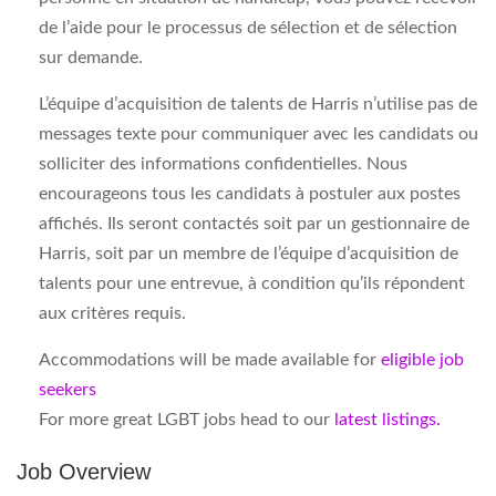
de l’aide pour le processus de sélection et de sélection
sur demande.
L’équipe d’acquisition de talents de Harris n’utilise pas de
messages texte pour communiquer avec les candidats ou
solliciter des informations confidentielles. Nous
encourageons tous les candidats à postuler aux postes
affichés. Ils seront contactés soit par un gestionnaire de
Harris, soit par un membre de l’équipe d’acquisition de
talents pour une entrevue, à condition qu’ils répondent
aux critères requis.
Accommodations will be made available for
eligible job
seekers
For more great LGBT jobs head to our
latest listings.
Job Overview