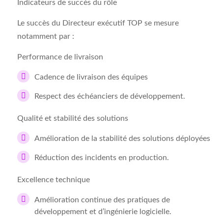
Indicateurs de succès du rôle
Le succès du Directeur exécutif TOP se mesure
notamment par :
Performance de livraison
Cadence de livraison des équipes
Respect des échéanciers de développement.
Qualité et stabilité des solutions
Amélioration de la stabilité des solutions déployées
Réduction des incidents en production.
Excellence technique
Amélioration continue des pratiques de
développement et d’ingénierie logicielle.