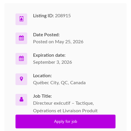
Listing ID:
208915
Date Posted:
Posted on May 25, 2026
Expiration date:
September 3, 2026
Location:
Québec City, QC, Canada
Job Title:
Directeur exécutif – Tactique,
Opérations et Livraison Produit
Apply for job