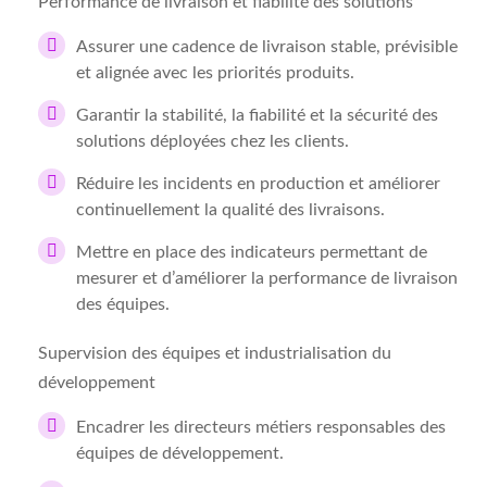
Performance de livraison et fiabilité des solutions
Assurer une cadence de livraison stable, prévisible
et alignée avec les priorités produits.
Garantir la stabilité, la fiabilité et la sécurité des
solutions déployées chez les clients.
Réduire les incidents en production et améliorer
continuellement la qualité des livraisons.
Mettre en place des indicateurs permettant de
mesurer et d’améliorer la performance de livraison
des équipes.
Supervision des équipes et industrialisation du
développement
Encadrer les directeurs métiers responsables des
équipes de développement.