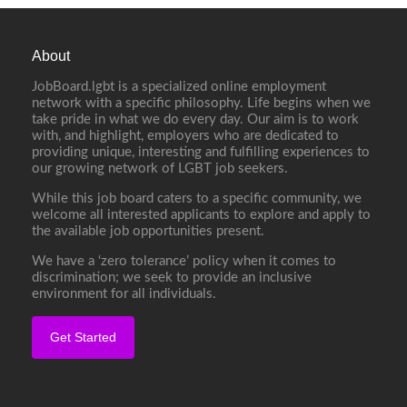
About
JobBoard.lgbt is a specialized online employment
network with a specific philosophy. Life begins when we
take pride in what we do every day. Our aim is to work
with, and highlight, employers who are dedicated to
providing unique, interesting and fulfilling experiences to
our growing network of LGBT job seekers.
While this job board caters to a specific community, we
welcome all interested applicants to explore and apply to
the available job opportunities present.
We have a ‘zero tolerance’ policy when it comes to
discrimination; we seek to provide an inclusive
environment for all individuals.
Get Started