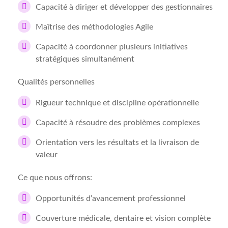
Capacité à diriger et développer des gestionnaires
Maîtrise des méthodologies Agile
Capacité à coordonner plusieurs initiatives
stratégiques simultanément
Qualités personnelles
Rigueur technique et discipline opérationnelle
Capacité à résoudre des problèmes complexes
Orientation vers les résultats et la livraison de
valeur
Ce que nous offrons:
Opportunités d’avancement professionnel
Couverture médicale, dentaire et vision complète