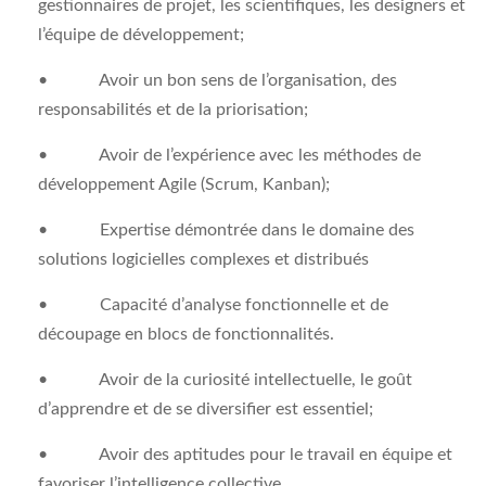
gestionnaires de projet, les scientifiques, les designers et
l’équipe de développement;
• Avoir un bon sens de l’organisation, des
responsabilités et de la priorisation;
• Avoir de l’expérience avec les méthodes de
développement Agile (Scrum, Kanban);
• Expertise démontrée dans le domaine des
solutions logicielles complexes et distribués
• Capacité d’analyse fonctionnelle et de
découpage en blocs de fonctionnalités.
• Avoir de la curiosité intellectuelle, le goût
d’apprendre et de se diversifier est essentiel;
• Avoir des aptitudes pour le travail en équipe et
favoriser l’intelligence collective.