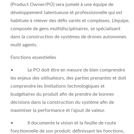
(Product Owner/PO) sera jumelé à une équipe de
développement talentueuse et professionnelle qui est
habituée à relever des défis variés et complexes. L’équipe,
composée de gens multidisciplinaires, se spécialisant
dans la construction de systèmes de drones autonomes
multi agents.
Fonctions essentielles
• Le PO doit être en mesure de bien comprendre
les enjeux des utilisateurs, des parties prenantes et doit
comprendre les limitations technologiques et
budgétaires du produit afin de prendre de bonnes
décisions dans la construction du système afin de
maximiser la performance et l’ajout de valeur.
• Il documente la vision et la feuille de route
fonctionnelle de son produit; définissant les fonctions,