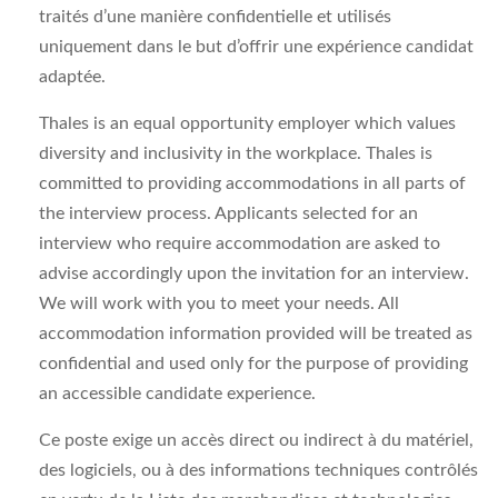
traités d’une manière confidentielle et utilisés
uniquement dans le but d’offrir une expérience candidat
adaptée.
Thales is an equal opportunity employer which values
diversity and inclusivity in the workplace. Thales is
committed to providing accommodations in all parts of
the interview process. Applicants selected for an
interview who require accommodation are asked to
advise accordingly upon the invitation for an interview.
We will work with you to meet your needs. All
accommodation information provided will be treated as
confidential and used only for the purpose of providing
an accessible candidate experience.
Ce poste exige un accès direct ou indirect à du matériel,
des logiciels, ou à des informations techniques contrôlés