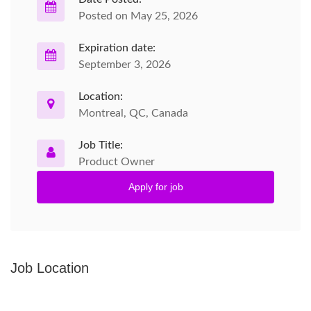
Posted on May 25, 2026
Expiration date:
September 3, 2026
Location:
Montreal, QC, Canada
Job Title:
Product Owner
Apply for job
Job Location