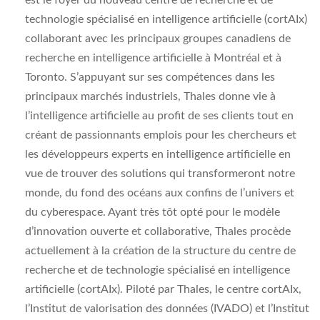
est le foyer du nouveau centre de recherche et de
technologie spécialisé en intelligence artificielle (cortAIx)
collaborant avec les principaux groupes canadiens de
recherche en intelligence artificielle à Montréal et à
Toronto. S’appuyant sur ses compétences dans les
principaux marchés industriels, Thales donne vie à
l’intelligence artificielle au profit de ses clients tout en
créant de passionnants emplois pour les chercheurs et
les développeurs experts en intelligence artificielle en
vue de trouver des solutions qui transformeront notre
monde, du fond des océans aux confins de l’univers et
du cyberespace. Ayant très tôt opté pour le modèle
d’innovation ouverte et collaborative, Thales procède
actuellement à la création de la structure du centre de
recherche et de technologie spécialisé en intelligence
artificielle (cortAIx). Piloté par Thales, le centre cortAIx,
l’Institut de valorisation des données (IVADO) et l’Institut