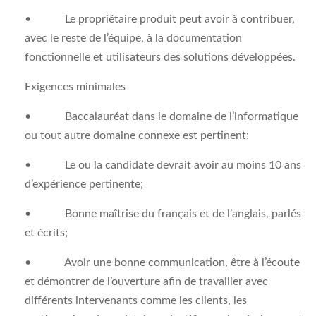
• Le propriétaire produit peut avoir à contribuer,
avec le reste de l’équipe, à la documentation
fonctionnelle et utilisateurs des solutions développées.
Exigences minimales
• Baccalauréat dans le domaine de l’informatique
ou tout autre domaine connexe est pertinent;
• Le ou la candidate devrait avoir au moins 10 ans
d’expérience pertinente;
• Bonne maîtrise du français et de l’anglais, parlés
et écrits;
• Avoir une bonne communication, être à l’écoute
et démontrer de l’ouverture afin de travailler avec
différents intervenants comme les clients, les