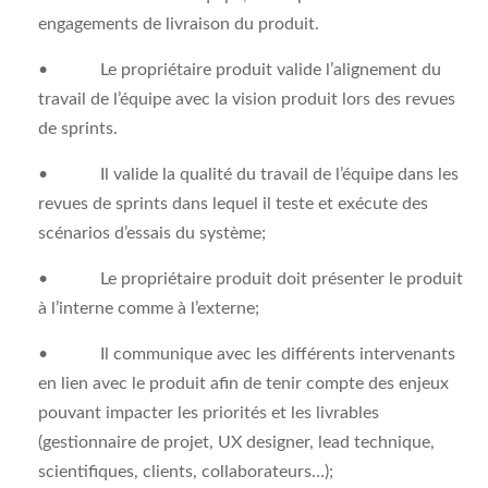
engagements de livraison du produit.
• Le propriétaire produit valide l’alignement du
travail de l’équipe avec la vision produit lors des revues
de sprints.
• Il valide la qualité du travail de l’équipe dans les
revues de sprints dans lequel il teste et exécute des
scénarios d’essais du système;
• Le propriétaire produit doit présenter le produit
à l’interne comme à l’externe;
• Il communique avec les différents intervenants
en lien avec le produit afin de tenir compte des enjeux
pouvant impacter les priorités et les livrables
(gestionnaire de projet, UX designer, lead technique,
scientifiques, clients, collaborateurs…);