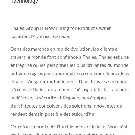
Technology
Thales Group Is Now Hiring for Product Owner
Location: Montreal, Canada
Dans des marchés en rapide évolution, les clients à
travers le monde font confiance à Thales. Thales est une
entreprise où les personnes les plus brillantes du monde
entier se regroupent pour mettre en commun leurs idées
et ainsi s’inspirer mutuellement. Dans tous les secteurs
où œuvre Thales, notamment l’aérospatiale, le transport,
la défense, la sécurité et l’espace, nos équipes
d’architectes conçoivent des solutions innovantes qui
rendent demain possible dès aujourd’hui.
Carrefour mondial de l’intelligence artificielle, Montréal