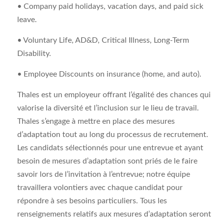
• Company paid holidays, vacation days, and paid sick
leave.
• Voluntary Life, AD&D, Critical Illness, Long-Term
Disability.
• Employee Discounts on insurance (home, and auto).
Thales est un employeur offrant l’égalité des chances qui
valorise la diversité et l’inclusion sur le lieu de travail.
Thales s’engage à mettre en place des mesures
d’adaptation tout au long du processus de recrutement.
Les candidats sélectionnés pour une entrevue et ayant
besoin de mesures d’adaptation sont priés de le faire
savoir lors de l’invitation à l’entrevue; notre équipe
travaillera volontiers avec chaque candidat pour
répondre à ses besoins particuliers. Tous les
renseignements relatifs aux mesures d’adaptation seront