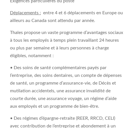
Exigences particulières du poste
Déplacements :
entre 4 et 6 déplacements en Europe ou
ailleurs au Canada sont attendu par année.
Thales propose un vaste programme d’avantages sociaux
à tous les employés à temps plein travaillant 24 heures
ou plus par semaine et à leurs personnes à charge
éligibles, notamment :
• Des soins de santé complémentaires payés par
l’entreprise, des soins dentaires, un compte de dépenses
de santé, un programme d’assurance-vie, de Décès et
mutilation accidentels, une assurance invalidité de
courte durée, une assurance voyage, un régime d’aide
aux employés et un programme de bien-être.
• Des régimes d’épargne-retraite (REER, RRCD, CELI)
avec contribution de l’entreprise et abondement à un