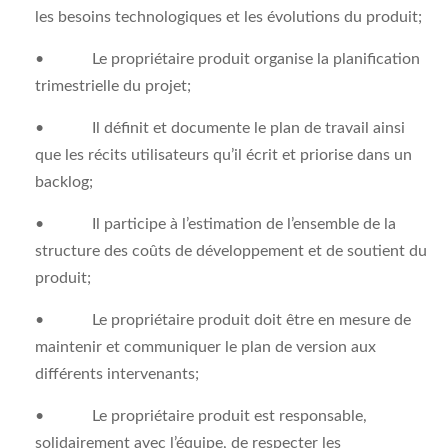
les besoins technologiques et les évolutions du produit;
• Le propriétaire produit organise la planification
trimestrielle du projet;
• Il définit et documente le plan de travail ainsi
que les récits utilisateurs qu’il écrit et priorise dans un
backlog;
• Il participe à l’estimation de l’ensemble de la
structure des coûts de développement et de soutient du
produit;
• Le propriétaire produit doit être en mesure de
maintenir et communiquer le plan de version aux
différents intervenants;
• Le propriétaire produit est responsable,
solidairement avec l’équipe, de respecter les