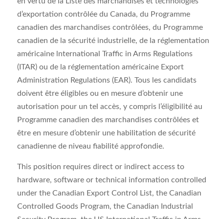
en vertu de la Liste des marchandises et technologies
d’exportation contrôlée du Canada, du Programme
canadien des marchandises contrôlées, du Programme
canadien de la sécurité industrielle, de la réglementation
américaine lnternational Traffic in Arms Regulations
(ITAR) ou de la réglementation américaine Export
Administration Regulations (EAR). Tous les candidats
doivent être éligibles ou en mesure d’obtenir une
autorisation pour un tel accès, y compris l’éligibilité au
Programme canadien des marchandises contrôlées et
être en mesure d’obtenir une habilitation de sécurité
canadienne de niveau fiabilité approfondie.
This position requires direct or indirect access to
hardware, software or technical information controlled
under the Canadian Export Control List, the Canadian
Controlled Goods Program, the Canadian Industrial