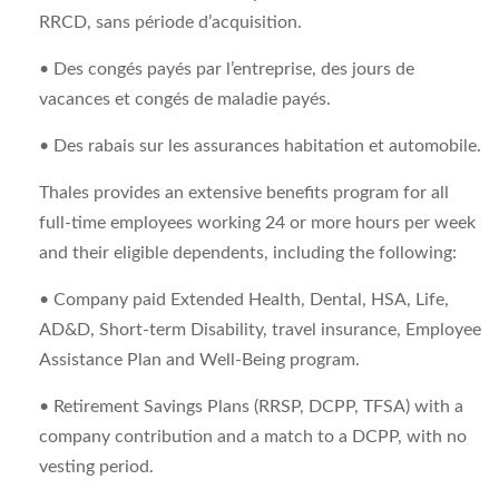
RRCD, sans période d’acquisition.
• Des congés payés par l’entreprise, des jours de
vacances et congés de maladie payés.
• Des rabais sur les assurances habitation et automobile.
Thales provides an extensive benefits program for all
full-time employees working 24 or more hours per week
and their eligible dependents, including the following:
• Company paid Extended Health, Dental, HSA, Life,
AD&D, Short-term Disability, travel insurance, Employee
Assistance Plan and Well-Being program.
• Retirement Savings Plans (RRSP, DCPP, TFSA) with a
company contribution and a match to a DCPP, with no
vesting period.