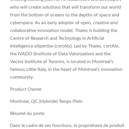
who will create solutions that will transform our world
from the bottom of oceans to the depths of space and
cyberspace. As an early adopter of open, creative and
collaborative innovation model, Thales is building the
Centre of Research and Technology in Artificial
Intelligence eXpertise (cortAIx). Led by Thales, cortAIx,
the IVADO (Institute of Data Valorization) and the
Vector Institute of Toronto, is located in Montreal’s
famous Little Italy, in the heart of Montreal’s innovation
community.
Product Owner
Montréal, QC (Hybride) Temps Plein
Résumé du poste
Dans le cadre de ses fonctions, le propriétaire de produit