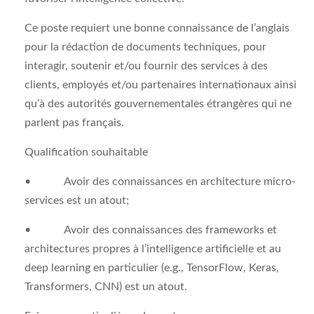
Ce poste requiert une bonne connaissance de l’anglais
pour la rédaction de documents techniques, pour
interagir, soutenir et/ou fournir des services à des
clients, employés et/ou partenaires internationaux ainsi
qu’à des autorités gouvernementales étrangères qui ne
parlent pas français.
Qualification souhaitable
• Avoir des connaissances en architecture micro-
services est un atout;
• Avoir des connaissances des frameworks et
architectures propres à l’intelligence artificielle et au
deep learning en particulier (e.g., TensorFlow, Keras,
Transformers, CNN) est un atout.