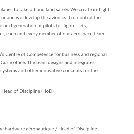
lanes to take off and land safely. We create in-flight
year and we develop the avionics that control the
 next generation of pilots for fighter jets,
ther, each and every member of our aerospace team
up’s Centre of Competence for business and regional
e Curie office. The team designs and integrates
 systems and other innovative concepts for the
/ Head of Discipline (HoD)
ipe hardware aéronautique
/ Head of Discipline