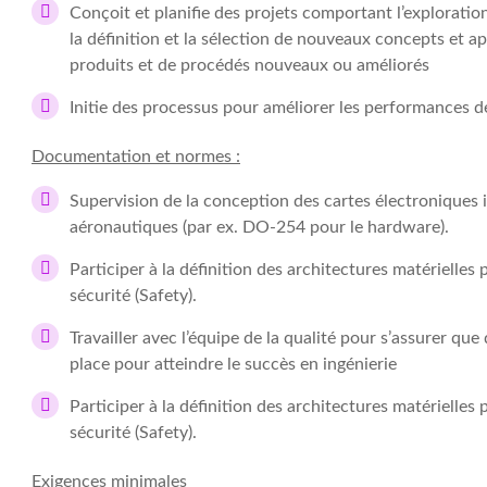
Conçoit et planifie des projets comportant l’exploratio
la définition et la sélection de nouveaux concepts et
produits et de procédés nouveaux ou améliorés
Initie des processus pour améliorer les performances d
Documentation et normes :
Supervision de la conception des cartes électroniques
aéronautiques (par ex. DO-254 pour le hardware).
Participer à la définition des architectures matérielle
sécurité (Safety).
Travailler avec l’équipe de la qualité pour s’assurer qu
place pour atteindre le succès en ingénierie
Participer à la définition des architectures matérielle
sécurité (Safety).
Exigences minimales