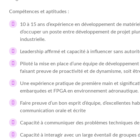
Compétences et aptitudes :
10 à 15 ans d’expérience en développement de matérie
d’occuper un poste entre développement de projet plur
industrielle.
Leadership affirmé et capacité à influencer sans autorit
Piloté la mise en place d’une équipe de développemen
faisant preuve de proactivité et de dynamisme, soit êtr
Une expérience pratique de première main et significat
embarquées et FPGA en environnement aéronautique.
Faire preuve d’un bon esprit d’équipe, d’excellentes hab
communication orale et écrite
Capacité à communiquer des problèmes techniques de m
Capacité à interagir avec un large éventail de groupes d