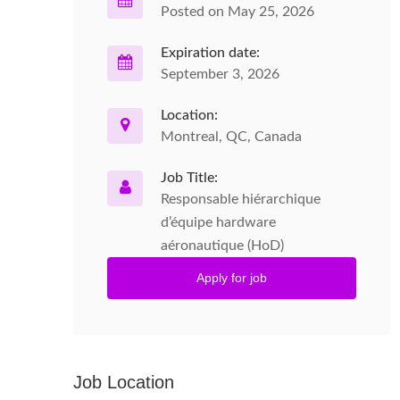
Posted on May 25, 2026
Expiration date:
September 3, 2026
Location:
Montreal, QC, Canada
Job Title:
Responsable hiérarchique
d’équipe hardware
aéronautique (HoD)
Apply for job
Job Location