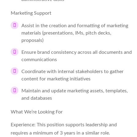
Marketing Support
Assist in the creation and formatting of marketing
materials (presentations, IMs, pitch decks,
proposals)
Ensure brand consistency across all documents and
communications
Coordinate with internal stakeholders to gather
content for marketing initiatives
Maintain and update marketing assets, templates,
and databases
What We’re Looking For
Experience:
This position supports leadership and
requires a minimum of 3 years in a similar role.