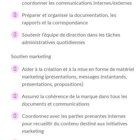
coordonner les communications internes/externes
Préparer et organiser la documentation, les
rapports et la correspondance
Soutenir l’équipe de direction dans les tâches
administratives quotidiennes
Soutien marketing
Aider à la création et à la mise en forme de matériel
marketing (présentations, messages instantanés,
présentations, propositions)
Assurez la cohérence de la marque dans tous les
documents et communications
Coordonnez avec les parties prenantes internes
pour recueillir du contenu destiné aux initiatives
marketing