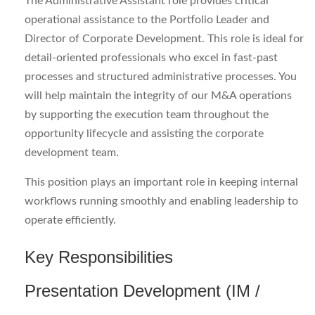
The Administrative Assistant role provides critical
operational assistance to the Portfolio Leader and
Director of Corporate Development. This role is ideal for
detail-oriented professionals who excel in fast-past
processes and structured administrative processes. You
will help maintain the integrity of our M&A operations
by supporting the execution team throughout the
opportunity lifecycle and assisting the corporate
development team.
This position plays an important role in keeping internal
workflows running smoothly and enabling leadership to
operate efficiently.
Key Responsibilities
Presentation Development (IM /