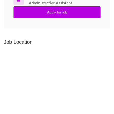
Administrative Assistant
Apply for job
Job Location