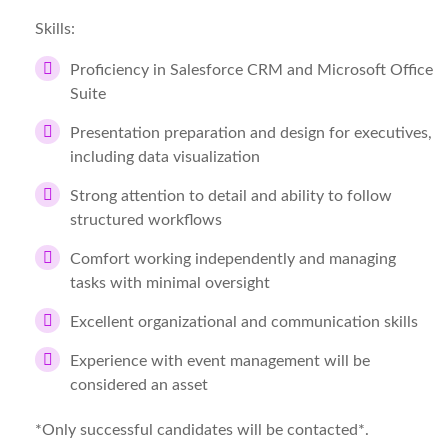
Skills:
Proficiency in Salesforce CRM and Microsoft Office
Suite
Presentation preparation and design for executives,
including data visualization
Strong attention to detail and ability to follow
structured workflows
Comfort working independently and managing
tasks with minimal oversight
Excellent organizational and communication skills
Experience with event management will be
considered an asset
*Only successful candidates will be contacted*.