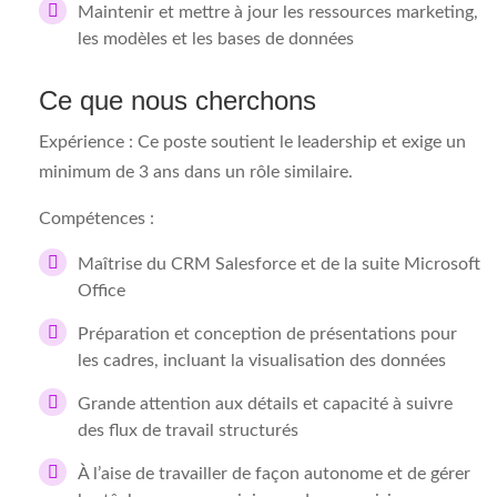
Maintenir et mettre à jour les ressources marketing,
les modèles et les bases de données
Ce que nous cherchons
Expérience :​
Ce poste soutient le leadership et exige un
minimum de 3 ans dans un rôle similaire.
Compétences :
Maîtrise du CRM Salesforce et de la suite Microsoft
Office
Préparation et conception de présentations pour
les cadres, incluant la visualisation des données
Grande attention aux détails et capacité à suivre
des flux de travail structurés
À l’aise de travailler de façon autonome et de gérer