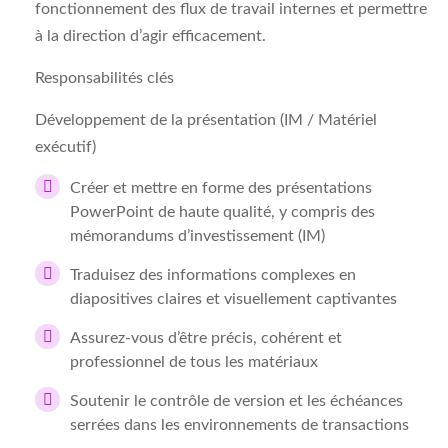
fonctionnement des flux de travail internes et permettre
à la direction d’agir efficacement.
Responsabilités clés
Développement de la présentation (IM / Matériel
exécutif)
Créer et mettre en forme des présentations
PowerPoint de haute qualité, y compris des
mémorandums d’investissement (IM)
Traduisez des informations complexes en
diapositives claires et visuellement captivantes
Assurez-vous d’être précis, cohérent et
professionnel de tous les matériaux
Soutenir le contrôle de version et les échéances
serrées dans les environnements de transactions