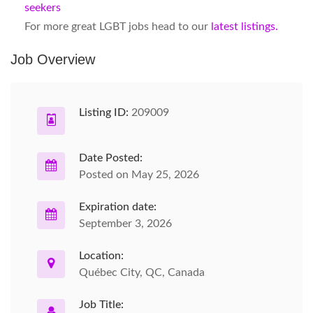
seekers
For more great LGBT jobs head to our
latest listings.
Job Overview
Listing ID:
209009
Date Posted:
Posted on May 25, 2026
Expiration date:
September 3, 2026
Location:
Québec City, QC, Canada
Job Title: