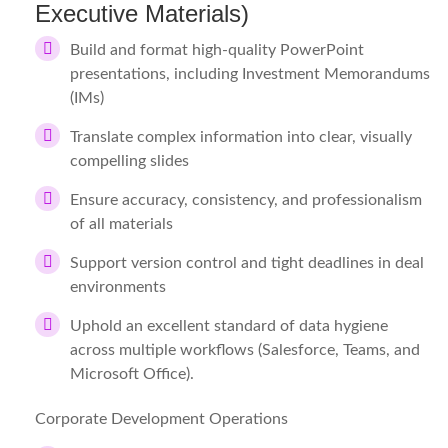
Executive Materials)
Build and format high-quality PowerPoint
presentations, including Investment Memorandums
(IMs)
Translate complex information into clear, visually
compelling slides
Ensure accuracy, consistency, and professionalism
of all materials
Support version control and tight deadlines in deal
environments
Uphold an excellent standard of data hygiene
across multiple workflows (Salesforce, Teams, and
Microsoft Office).
Corporate Development Operations