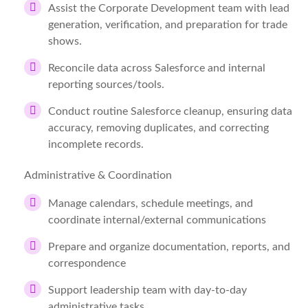
Assist the Corporate Development team with lead
generation, verification, and preparation for trade
shows.
Reconcile data across Salesforce and internal
reporting sources/tools.
Conduct routine Salesforce cleanup, ensuring data
accuracy, removing duplicates, and correcting
incomplete records.
Administrative & Coordination
Manage calendars, schedule meetings, and
coordinate internal/external communications
Prepare and organize documentation, reports, and
correspondence
Support leadership team with day-to-day
administrative tasks