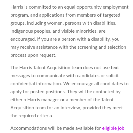
Harris is committed to an equal opportunity employment
program, and applications from members of targeted
groups, including women, persons with disabilities,
Indigenous peoples, and visible minorities, are
encouraged. If you are a person with a disability, you
may receive assistance with the screening and selection
process upon request.
The Harris Talent Acquisition team does not use text
messages to communicate with candidates or solicit
confidential information. We encourage all candidates to
apply for posted positions. They will be contacted by
either a Harris manager or a member of the Talent
Acquisition team for an interview, provided they meet
the required criteria.
Accommodations will be made available for
eligible job