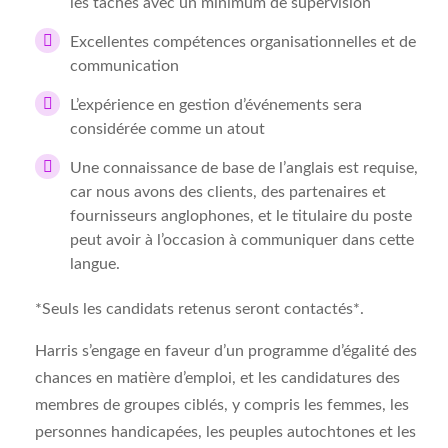
les tâches avec un minimum de supervision
Excellentes compétences organisationnelles et de
communication
L’expérience en gestion d’événements sera
considérée comme un atout
Une connaissance de base de l’anglais est requise,
car nous avons des clients, des partenaires et
fournisseurs anglophones, et le titulaire du poste
peut avoir à l’occasion à communiquer dans cette
langue.
*Seuls les candidats retenus seront contactés*.
Harris s’engage en faveur d’un programme d’égalité des
chances en matière d’emploi, et les candidatures des
membres de groupes ciblés, y compris les femmes, les
personnes handicapées, les peuples autochtones et les