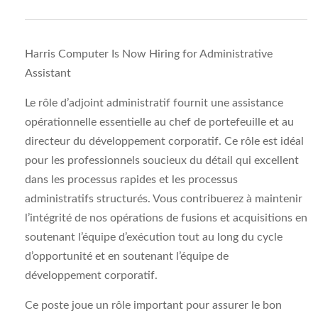
Harris Computer Is Now Hiring for Administrative
Assistant
Le rôle d’adjoint administratif fournit une assistance
opérationnelle essentielle au chef de portefeuille et au
directeur du développement corporatif. Ce rôle est idéal
pour les professionnels soucieux du détail qui excellent
dans les processus rapides et les processus
administratifs structurés. Vous contribuerez à maintenir
l’intégrité de nos opérations de fusions et acquisitions en
soutenant l’équipe d’exécution tout au long du cycle
d’opportunité et en soutenant l’équipe de
développement corporatif.
Ce poste joue un rôle important pour assurer le bon