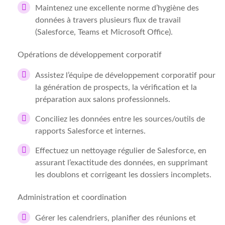
Maintenez une excellente norme d’hygiène des
données à travers plusieurs flux de travail
(Salesforce, Teams et Microsoft Office).
Opérations de développement corporatif
Assistez l’équipe de développement corporatif pour
la génération de prospects, la vérification et la
préparation aux salons professionnels.
Conciliez les données entre les sources/outils de
rapports Salesforce et internes.
Effectuez un nettoyage régulier de Salesforce, en
assurant l’exactitude des données, en supprimant
les doublons et corrigeant les dossiers incomplets.
Administration et coordination
Gérer les calendriers, planifier des réunions et