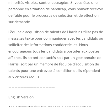
minorités visibles, sont encouragées. Si vous êtes une
personne en situation de handicap, vous pouvez recevoir
de l’aide pour le processus de sélection et de sélection
sur demande.
L’équipe d’acquisition de talents de Harris n’utilise pas de
messages texte pour communiquer avec les candidats ou
solliciter des informations confidentielles. Nous
encourageons tous les candidats à postuler aux postes
affichés. Ils seront contactés soit par un gestionnaire de
Harris, soit par un membre de l’équipe d’acquisition de
talents pour une entrevue, à condition qu’ils répondent
aux critères requis.
———————————————
English Version