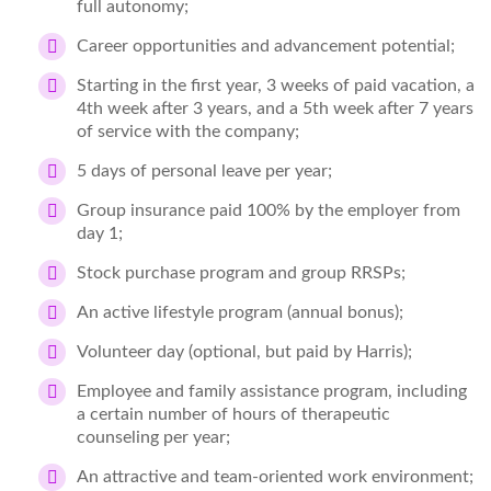
full autonomy;
Career opportunities and advancement potential;
Starting in the first year, 3 weeks of paid vacation, a
4th week after 3 years, and a 5th week after 7 years
of service with the company;
5 days of personal leave per year;
Group insurance paid 100% by the employer from
day 1;
Stock purchase program and group RRSPs;
An active lifestyle program (annual bonus);
Volunteer day (optional, but paid by Harris);
Employee and family assistance program, including
a certain number of hours of therapeutic
counseling per year;
An attractive and team-oriented work environment;