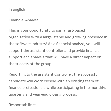
In english
Financial Analyst
This is your opportunity to join a fast-paced
organization with a large, stable and growing presence in
the software industry! As a financial analyst, you will
support the assistant controller and provide financial
support and analysis that will have a direct impact on
the success of the group.
Reporting to the assistant Controller, the successful
candidate will work closely with an existing team of
finance professionals while participating in the monthly,
quarterly and year-end closing process.
Responsabilities: