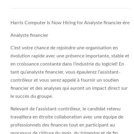
Harris Computer Is Now Hiring for Analyste financier·ère
Analyste financier
C’est votre chance de rejoindre une organisation en
évolution rapide avec une présence importante, stable et
en croissance constante dans l’industrie du logiciel! En
tant qu’analyste financier, vous épaulerez l’assistant-
contrôleur et vous serez appelé à fournir un soutien
financier et des analyses qui auront un impact direct sur
le succès du groupe.
Relevant de l’assistant-contrôleur, le candidat retenu
travaillera en étroite collaboration avec une équipe de
professionnels des finances tout en participant au
processus de clôture du mois, du trimestre et de fin