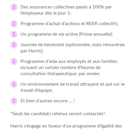
Des assurances collectives payés à 100% par
l’employeur dès le jour 1;
Programme d’achat d’actions et REER collectifs;
Un programme de vie active (Prime annuelle);
Journée de bénévolat (optionnelle, mais rémunérée
par Harris);
Programme d’aide aux employés et aux familles,
incluant un certain nombre d’heures de
consultation thérapeutique, par année;
Un environnement de travail attrayant et axé sur le
travail d’équipe;
Et bien d’autres encore … !
*Seuls les candidats retenus seront contactés*.
Harris s’engage en faveur d’un programme d’égalité des