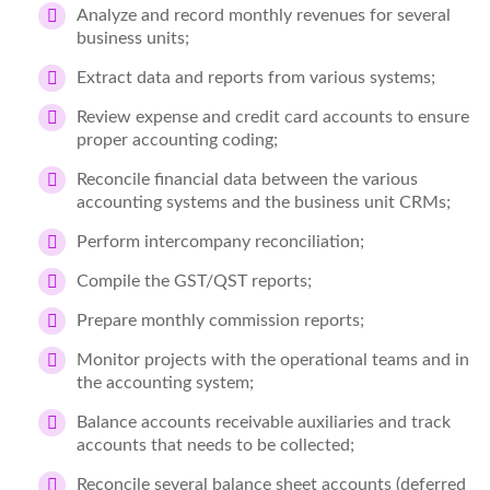
Analyze and record monthly revenues for several
business units;
Extract data and reports from various systems;
Review expense and credit card accounts to ensure
proper accounting coding;
Reconcile financial data between the various
accounting systems and the business unit CRMs;
Perform intercompany reconciliation;
Compile the GST/QST reports;
Prepare monthly commission reports;
Monitor projects with the operational teams and in
the accounting system;
Balance accounts receivable auxiliaries and track
accounts that needs to be collected;
Reconcile several balance sheet accounts (deferred