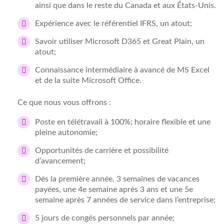
ainsi que dans le reste du Canada et aux États-Unis.
Expérience avec le référentiel IFRS, un atout;
Savoir utiliser Microsoft D365 et Great Plain, un
atout;
Connaissance intermédiaire à avancé de MS Excel
et de la suite Microsoft Office.
Ce que nous vous offrons
:
Poste en télétravail à 100%; horaire flexible et une
pleine autonomie;
Opportunités de carrière et possibilité
d’avancement;
Dès la première année, 3 semaines de vacances
payées, une 4e semaine après 3 ans et une 5e
semaine après 7 années de service dans l’entreprise;
5 jours de congés personnels par année;