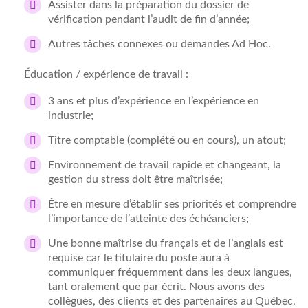
Assister dans la préparation du dossier de
vérification pendant l’audit de fin d’année;
Autres tâches connexes ou demandes Ad Hoc.
Éducation / expérience de travail :
3 ans et plus d’expérience en l’expérience en
industrie;
Titre comptable (complété ou en cours), un atout;
Environnement de travail rapide et changeant, la
gestion du stress doit être maîtrisée;
Être en mesure d’établir ses priorités et comprendre
l’importance de l’atteinte des échéanciers;
Une bonne maîtrise du français et de l’anglais est
requise car le titulaire du poste aura à
communiquer fréquemment dans les deux langues,
tant oralement que par écrit. Nous avons des
collègues, des clients et des partenaires au Québec,