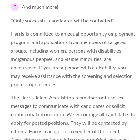
And much more!
*Only successful candidates will be contacted*.
Harris is committed to an equal opportunity employment
program, and applications from members of targeted
groups, including women, persons with disabilities,
Indigenous peoples, and visible minorities, are
encouraged. If you are a person with a disability, you
may receive assistance with the screening and selection
process upon request.
The Harris Talent Acquisition team does not use text
messages to communicate with candidates or solicit
confidential information. We encourage all candidates to
apply for posted positions. They will be contacted by
either a Harris manager or a member of the Talent