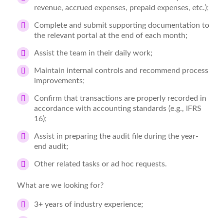
revenue, accrued expenses, prepaid expenses, etc.);
Complete and submit supporting documentation to
the relevant portal at the end of each month;
Assist the team in their daily work;
Maintain internal controls and recommend process
improvements;
Confirm that transactions are properly recorded in
accordance with accounting standards (e.g., IFRS
16);
Assist in preparing the audit file during the year-
end audit;
Other related tasks or ad hoc requests.
What are we looking for?
3+ years of industry experience;