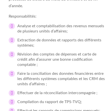
d’année.
Responsabilités:
Analyse et comptabilisation des revenus mensuels
de plusieurs unités d’affaires;
Extraction de données et rapports des différents
systèmes;
Révision des comptes de dépenses et carte de
crédit afin d’assurer une bonne codification
comptable ;
Faire la conciliation des données financières entre
les différents systèmes comptables et les CRM des
unités d’affaires ;
Effectuer de la réconciliation intercompagnie ;
Compilation du rapport de TPS-TVQ;
Effectué les rapports de commissions mensuels;