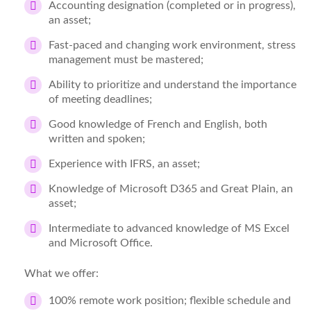
Accounting designation (completed or in progress),
an asset;
Fast-paced and changing work environment, stress
management must be mastered;
Ability to prioritize and understand the importance
of meeting deadlines;
Good knowledge of French and English, both
written and spoken;
Experience with IFRS, an asset;
Knowledge of Microsoft D365 and Great Plain, an
asset;
Intermediate to advanced knowledge of MS Excel
and Microsoft Office.
What we offer:
100% remote work position; flexible schedule and