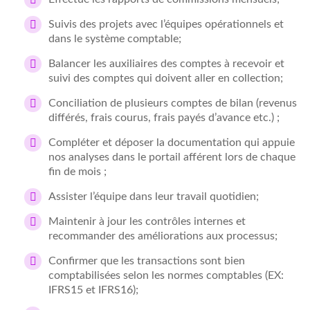
Suivis des projets avec l’équipes opérationnels et
dans le système comptable;
Balancer les auxiliaires des comptes à recevoir et
suivi des comptes qui doivent aller en collection;
Conciliation de plusieurs comptes de bilan (revenus
différés, frais courus, frais payés d’avance etc.) ;
Compléter et déposer la documentation qui appuie
nos analyses dans le portail afférent lors de chaque
fin de mois ;
Assister l’équipe dans leur travail quotidien;
Maintenir à jour les contrôles internes et
recommander des améliorations aux processus;
Confirmer que les transactions sont bien
comptabilisées selon les normes comptables (EX:
IFRS15 et IFRS16);