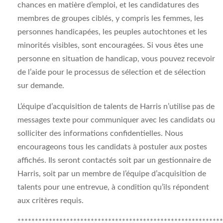
chances en matière d’emploi, et les candidatures des
membres de groupes ciblés, y compris les femmes, les
personnes handicapées, les peuples autochtones et les
minorités visibles, sont encouragées. Si vous êtes une
personne en situation de handicap, vous pouvez recevoir
de l’aide pour le processus de sélection et de sélection
sur demande.
L’équipe d’acquisition de talents de Harris n’utilise pas de
messages texte pour communiquer avec les candidats ou
solliciter des informations confidentielles. Nous
encourageons tous les candidats à postuler aux postes
affichés. Ils seront contactés soit par un gestionnaire de
Harris, soit par un membre de l’équipe d’acquisition de
talents pour une entrevue, à condition qu’ils répondent
aux critères requis.
***********************************************************